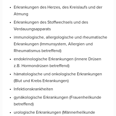
Erkrankungen des Herzes, des Kreislaufs und der
Atmung
Erkrankungen des Stoffwechsels und des
Verdauungsapparats
immunologische, allergologische und rheumatische
Erkrankungen (Immunsystem, Allergien und
Rheumatismus betreffend)
endokrinologische Erkrankungen (innere Drüsen
z.B. Hormondrüsen betreffend)
hämatologische und onkologische Erkrankungen
(Blut und Krebs Erkrankungen)
Infektionskrankheiten
gynäkologische Erkrankungen (Frauenheilkunde
betreffend)
urologische Erkrankungen (Männerheilkunde