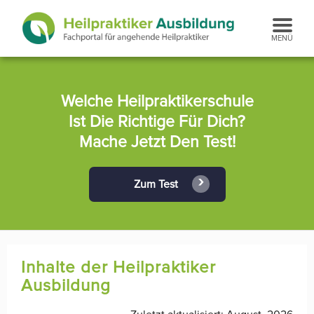
Welche Heilpraktikerschule
Ist Die Richtige Für Dich?
Mache Jetzt Den Test!
Zum Test
Inhalte der Heilpraktiker
Ausbildung