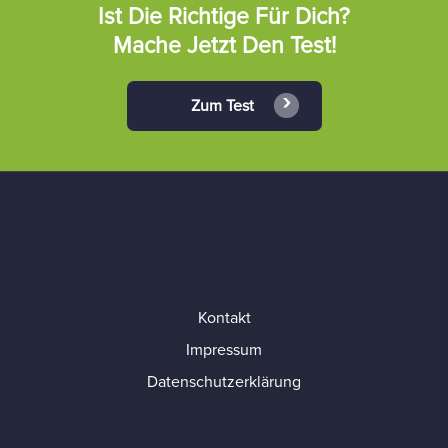
Ist Die Richtige Für Dich?
Mache Jetzt Den Test!
Zum Test
Kontakt
Impressum
Datenschutzerklärung