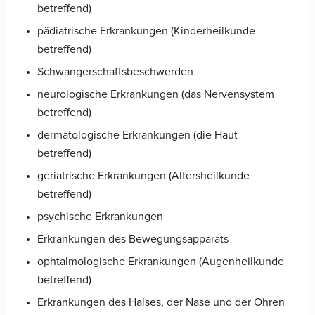
betreffend)
pädiatrische Erkrankungen (Kinderheilkunde
betreffend)
Schwangerschaftsbeschwerden
neurologische Erkrankungen (das Nervensystem
betreffend)
dermatologische Erkrankungen (die Haut
betreffend)
geriatrische Erkrankungen (Altersheilkunde
betreffend)
psychische Erkrankungen
Erkrankungen des Bewegungsapparats
ophtalmologische Erkrankungen (Augenheilkunde
betreffend)
Erkrankungen des Halses, der Nase und der Ohren