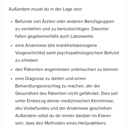
Außerdem musst du in der Lage sein
Befunde von Ärzten oder anderen Berufsgruppen
zu verstehen und zu berücksichtigen. Darunter
fallen gegebenenfalls auch Laborwerte.
eine Anamnese (die krankheitsbezogene
Vorgeschichte) samt psychopathologischem Befund
zu erheben
den Patienten angemessen untersuchen zu können
eine Diagnose zu stellen und einen
Behandlungsvorschlag zu machen, der die
Gesundheit des Patienten nicht gefährdet. Dies soll
unter Einbezug deiner medizinischen Kenntnisse,
des Vorbefundes und der Anamnese geschehen.
Außerdem sollst du dir immer darüber im Klaren
sein, dass den Methoden eines Heilpraktikers