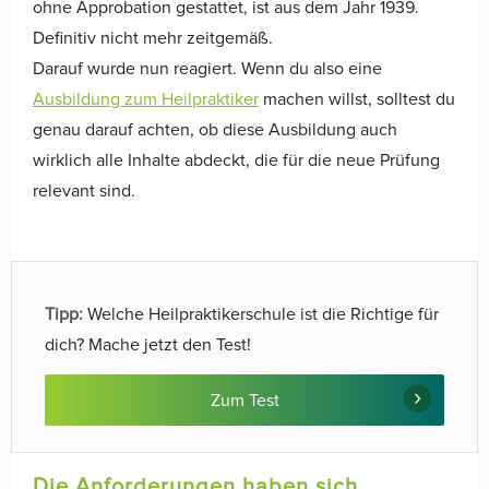
ohne Approbation gestattet, ist aus dem Jahr 1939.
Definitiv nicht mehr zeitgemäß.
Darauf wurde nun reagiert. Wenn du also eine
Ausbildung zum Heilpraktiker
machen willst, solltest du
genau darauf achten, ob diese Ausbildung auch
wirklich alle Inhalte abdeckt, die für die neue Prüfung
relevant sind.
Tipp:
Welche Heilpraktikerschule ist die Richtige für
dich? Mache jetzt den Test!
Zum Test
Die Anforderungen haben sich